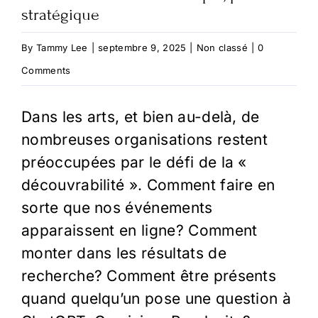
stratégique
By
Tammy Lee
|
septembre 9, 2025
|
Non classé
|
0
Comments
Dans les arts, et bien au-delà, de
nombreuses organisations restent
préoccupées par le défi de la «
découvrabilité ». Comment faire en
sorte que nos événements
apparaissent en ligne? Comment
monter dans les résultats de
recherche? Comment être présents
quand quelqu’un pose une question à