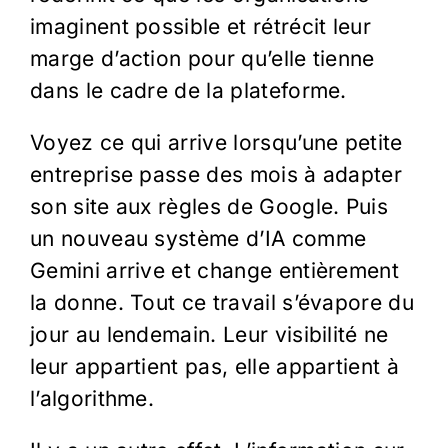
imaginent possible et rétrécit leur
marge d’action pour qu’elle tienne
dans le cadre de la plateforme.
Voyez ce qui arrive lorsqu’une petite
entreprise passe des mois à adapter
son site aux règles de Google. Puis
un nouveau système d’IA comme
Gemini arrive et change entièrement
la donne. Tout ce travail s’évapore du
jour au lendemain. Leur visibilité ne
leur appartient pas, elle appartient à
l’algorithme.