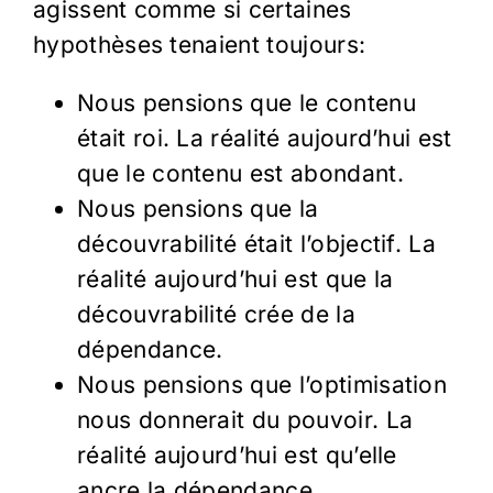
agissent comme si certaines
hypothèses tenaient toujours:
Nous pensions que le contenu
était roi. La réalité aujourd’hui est
que le contenu est abondant.
Nous pensions que la
découvrabilité était l’objectif. La
réalité aujourd’hui est que la
découvrabilité crée de la
dépendance.
Nous pensions que l’optimisation
nous donnerait du pouvoir. La
réalité aujourd’hui est qu’elle
ancre la dépendance.