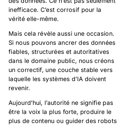
des données. Ce n’est pas seulement
inefficace. C’est corrosif pour la
vérité elle-même.
Mais cela révèle aussi une occasion.
Si nous pouvons ancrer des données
fiables, structurées et autoritatives
dans le domaine public, nous créons
un correctif, une couche stable vers
laquelle les systèmes d’IA doivent
revenir.
Aujourd’hui, l’autorité ne signifie pas
être la voix la plus forte, produire le
plus de contenu ou guider des robots