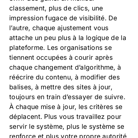
classement, plus de clics, une
impression fugace de visibilité. De
l’autre, chaque ajustement vous
attache un peu plus à la logique de la
plateforme. Les organisations se
tiennent occupées à courir après
chaque changement d’algorithme, à
réécrire du contenu, à modifier des
balises, à mettre des sites à jour,
toujours en train d’essayer de suivre.
À chaque mise à jour, les critères se
déplacent. Plus vous travaillez pour
servir le système, plus le système se
renforce et plus votre propre autorité