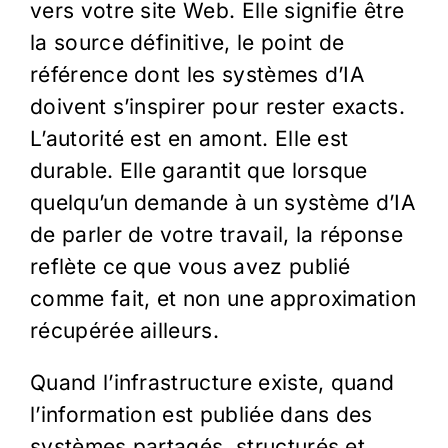
vers votre site Web. Elle signifie être
la source définitive, le point de
référence dont les systèmes d’IA
doivent s’inspirer pour rester exacts.
L’autorité est en amont. Elle est
durable. Elle garantit que lorsque
quelqu’un demande à un système d’IA
de parler de votre travail, la réponse
reflète ce que vous avez publié
comme fait, et non une approximation
récupérée ailleurs.
Quand l’infrastructure existe, quand
l’information est publiée dans des
systèmes partagés, structurés et