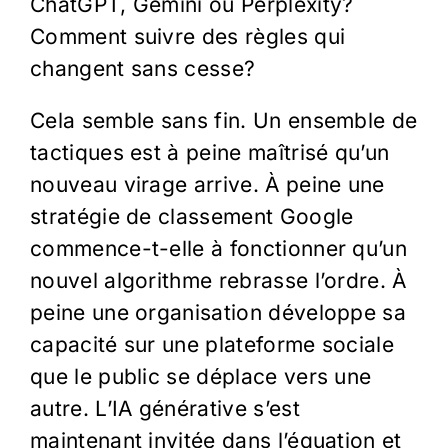
ChatGPT, Gemini ou Perplexity?
Comment suivre des règles qui
changent sans cesse?
Cela semble sans fin. Un ensemble de
tactiques est à peine maîtrisé qu’un
nouveau virage arrive. À peine une
stratégie de classement Google
commence-t-elle à fonctionner qu’un
nouvel algorithme rebrasse l’ordre. À
peine une organisation développe sa
capacité sur une plateforme sociale
que le public se déplace vers une
autre. L’IA générative s’est
maintenant invitée dans l’équation et