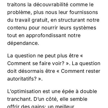
traitons la découvrabilité comme le
problème, plus nous leur fournissons
du travail gratuit, en structurant notre
contenu pour nourrir leurs systèmes
tout en approfondissant notre
dépendance.
La question ne peut plus être «
Comment se faire voir? ». La question
doit désormais être « Comment rester
autoritatifs? ».
L’optimisation est une épée à double
tranchant. D’un côté, elle semble
offrir des gains: un meilleur