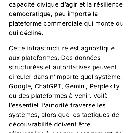
capacité civique d’agir et la résilience
démocratique, peu importe la
plateforme commerciale qui monte ou
qui décline.
Cette infrastructure est agnostique
aux plateformes. Des données
structurées et autoritatives peuvent
circuler dans n’importe quel système,
Google, ChatGPT, Gemini, Perplexity
ou des plateformes à venir. Voilà
l’essentiel: l’autorité traverse les
systèmes, alors que les tactiques de
découvrabilité doivent être