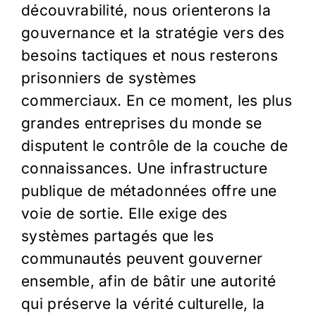
découvrabilité, nous orienterons la
gouvernance et la stratégie vers des
besoins tactiques et nous resterons
prisonniers de systèmes
commerciaux. En ce moment, les plus
grandes entreprises du monde se
disputent le contrôle de la couche de
connaissances. Une infrastructure
publique de métadonnées offre une
voie de sortie. Elle exige des
systèmes partagés que les
communautés peuvent gouverner
ensemble, afin de bâtir une autorité
qui préserve la vérité culturelle, la