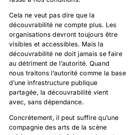
Cela ne veut pas dire que la
découvrabilité ne compte plus. Les
organisations devront toujours être
visibles et accessibles. Mais la
découvrabilité ne doit jamais se faire
au détriment de l’autorité. Quand
nous traitons l’autorité comme la base
d’une infrastructure publique
partagée, la découvrabilité vient
avec, sans dépendance.
Concrètement, il peut suffire qu’une
compagnie des arts de la scène