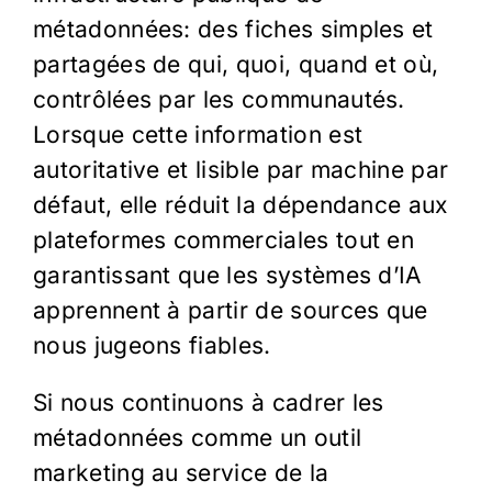
métadonnées: des fiches simples et
partagées de qui, quoi, quand et où,
contrôlées par les communautés.
Lorsque cette information est
autoritative et lisible par machine par
défaut, elle réduit la dépendance aux
plateformes commerciales tout en
garantissant que les systèmes d’IA
apprennent à partir de sources que
nous jugeons fiables.
Si nous continuons à cadrer les
métadonnées comme un outil
marketing au service de la