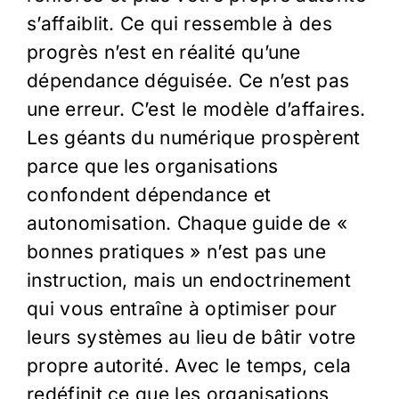
s’affaiblit. Ce qui ressemble à des
progrès n’est en réalité qu’une
dépendance déguisée. Ce n’est pas
une erreur. C’est le modèle d’affaires.
Les géants du numérique prospèrent
parce que les organisations
confondent dépendance et
autonomisation. Chaque guide de «
bonnes pratiques » n’est pas une
instruction, mais un endoctrinement
qui vous entraîne à optimiser pour
leurs systèmes au lieu de bâtir votre
propre autorité. Avec le temps, cela
redéfinit ce que les organisations