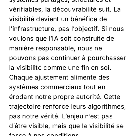
vérifiables, la découvrabilité suit. La
visibilité devient un bénéfice de
l’infrastructure, pas l’objectif. Si nous
voulons que l’IA soit construite de
manière responsable, nous ne
pouvons pas continuer à pourchasser
la visibilité comme une fin en soi.
Chaque ajustement alimente des
systèmes commerciaux tout en
érodant notre propre autorité. Cette
trajectoire renforce leurs algorithmes,
pas notre vérité. L’enjeu n’est pas
d’être visible, mais que la visibilité se
fasse à nos conditions.