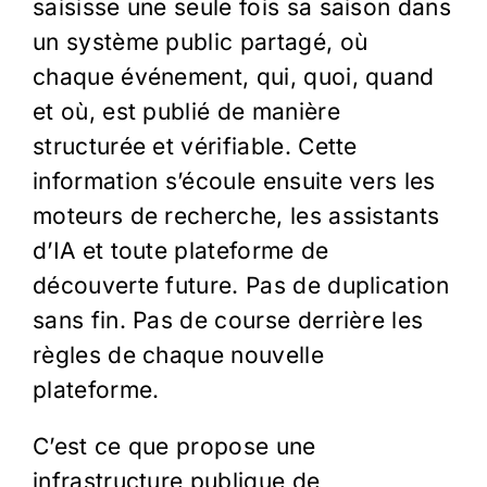
saisisse une seule fois sa saison dans
un système public partagé, où
chaque événement, qui, quoi, quand
et où, est publié de manière
structurée et vérifiable. Cette
information s’écoule ensuite vers les
moteurs de recherche, les assistants
d’IA et toute plateforme de
découverte future. Pas de duplication
sans fin. Pas de course derrière les
règles de chaque nouvelle
plateforme.
C’est ce que propose une
infrastructure publique de