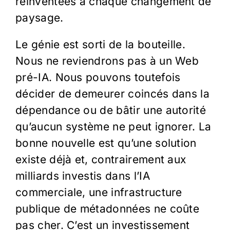
réinventées à chaque changement de
paysage.
Le génie est sorti de la bouteille.
Nous ne reviendrons pas à un Web
pré-IA. Nous pouvons toutefois
décider de demeurer coincés dans la
dépendance ou de bâtir une autorité
qu’aucun système ne peut ignorer. La
bonne nouvelle est qu’une solution
existe déjà et, contrairement aux
milliards investis dans l’IA
commerciale, une infrastructure
publique de métadonnées ne coûte
pas cher. C’est un investissement