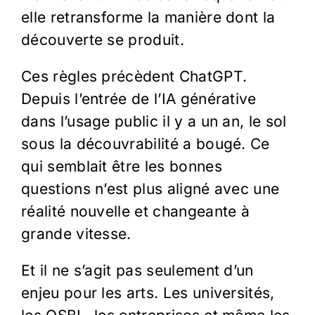
elle retransforme la manière dont la
découverte se produit.
Ces règles précèdent ChatGPT.
Depuis l’entrée de l’IA générative
dans l’usage public il y a un an, le sol
sous la découvrabilité a bougé. Ce
qui semblait être les bonnes
questions n’est plus aligné avec une
réalité nouvelle et changeante à
grande vitesse.
Et il ne s’agit pas seulement d’un
enjeu pour les arts. Les universités,