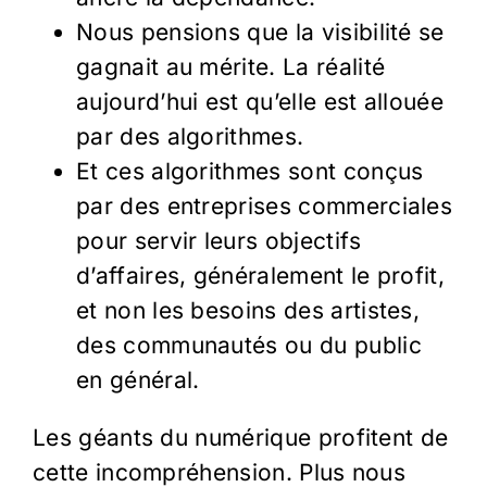
Nous pensions que la visibilité se
gagnait au mérite. La réalité
aujourd’hui est qu’elle est allouée
par des algorithmes.
Et ces algorithmes sont conçus
par des entreprises commerciales
pour servir leurs objectifs
d’affaires, généralement le profit,
et non les besoins des artistes,
des communautés ou du public
en général.
Les géants du numérique profitent de
cette incompréhension. Plus nous