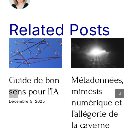
Related Posts
Métadonnées,
Guide de bon
mimèsis
sens pour l’IA
numérique et
Décembre 5, 2025
l’allégorie de
la caverne