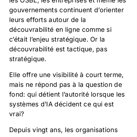
les OSBL, les entreprises et même les
gouvernements continuent d’orienter
leurs efforts autour de la
découvrabilité en ligne comme si
c’était l’enjeu stratégique. Or la
découvrabilité est tactique, pas
stratégique.
Elle offre une visibilité à court terme,
mais ne répond pas à la question de
fond: qui détient l’autorité lorsque les
systèmes d’IA décident ce qui est
vrai?
Depuis vingt ans, les organisations