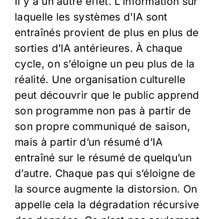
Il y a un autre effet. L’information sur
laquelle les systèmes d’IA sont
entraînés provient de plus en plus de
sorties d’IA antérieures. À chaque
cycle, on s’éloigne un peu plus de la
réalité. Une organisation culturelle
peut découvrir que le public apprend
son programme non pas à partir de
son propre communiqué de saison,
mais à partir d’un résumé d’IA
entraîné sur le résumé de quelqu’un
d’autre. Chaque pas qui s’éloigne de
la source augmente la distorsion. On
appelle cela la dégradation récursive