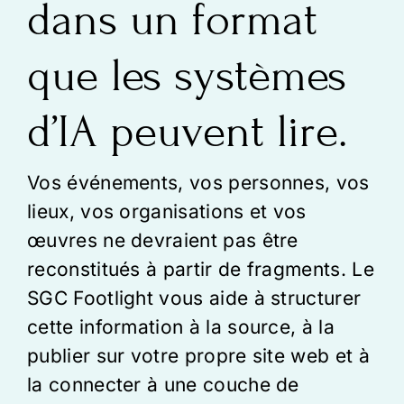
dans un format
que les systèmes
d’IA peuvent lire.
Vos événements, vos personnes, vos
lieux, vos organisations et vos
œuvres ne devraient pas être
reconstitués à partir de fragments. Le
SGC Footlight vous aide à structurer
cette information à la source, à la
publier sur votre propre site web et à
la connecter à une couche de