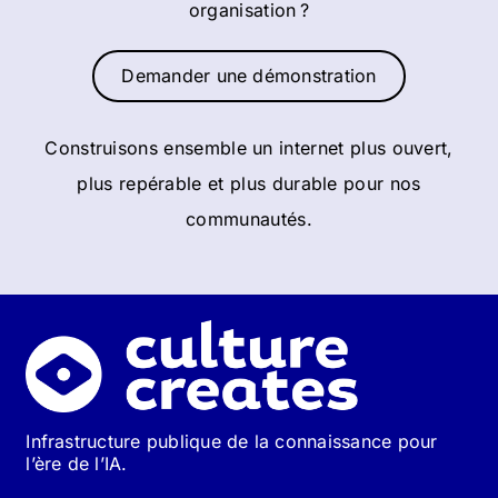
organisation ?
Demander une démonstration
Construisons ensemble un internet plus ouvert,
plus repérable et plus durable pour nos
communautés.
Infrastructure publique de la connaissance pour
l’ère de l’IA.