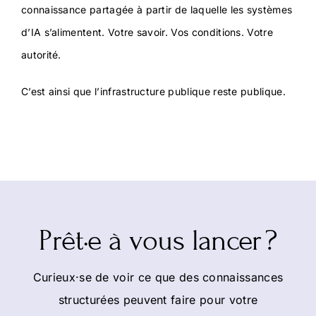
connaissance partagée à partir de laquelle les systèmes
d’IA s’alimentent. Votre savoir. Vos conditions. Votre
autorité.
C’est ainsi que l’infrastructure publique reste publique.
Prêt·e à vous lancer ?
Curieux·se de voir ce que des connaissances
structurées peuvent faire pour votre