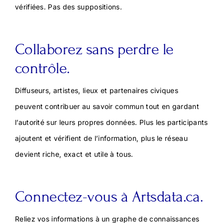
vérifiées. Pas des suppositions.
Collaborez sans perdre le
contrôle.
Diffuseurs, artistes, lieux et partenaires civiques
peuvent contribuer au savoir commun tout en gardant
l’autorité sur leurs propres données. Plus les participants
ajoutent et vérifient de l’information, plus le réseau
devient riche, exact et utile à tous.
Connectez-vous à Artsdata.ca.
Reliez vos informations à un graphe de connaissances