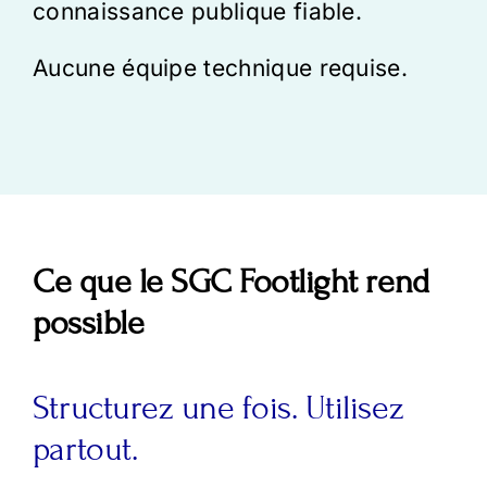
connaissance publique fiable.
Aucune équipe technique requise.
Ce que le SGC Footlight rend
possible
Structurez une fois. Utilisez
partout.