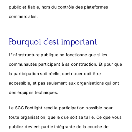
public et fiable, hors du contrôle des plateformes
commerciales.
Pourquoi c’est important
L’infrastructure publique ne fonctionne que si les
communautés participent à sa construction. Et pour que
la participation soit réelle, contribuer doit être
accessible, et pas seulement aux organisations qui ont
des équipes techniques.
Le SGC Footlight rend la participation possible pour
toute organisation, quelle que soit sa taille. Ce que vous
publiez devient partie intégrante de la couche de