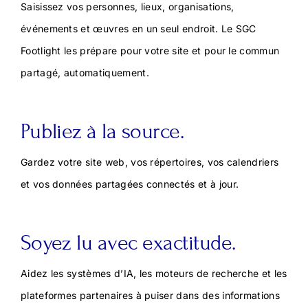
Saisissez vos personnes, lieux, organisations,
événements et œuvres en un seul endroit. Le SGC
Footlight les prépare pour votre site et pour le commun
partagé, automatiquement.
Publiez à la source.
Gardez votre site web, vos répertoires, vos calendriers
et vos données partagées connectés et à jour.
Soyez lu avec exactitude.
Aidez les systèmes d’IA, les moteurs de recherche et les
plateformes partenaires à puiser dans des informations