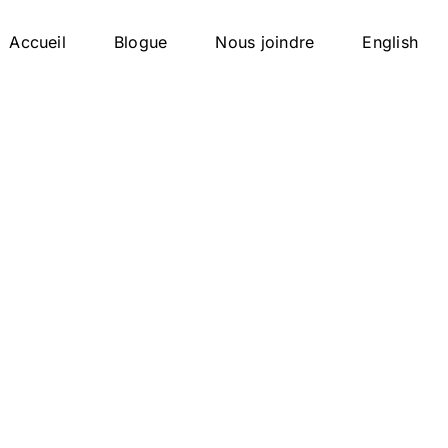
Accueil
Blogue
Nous joindre
English